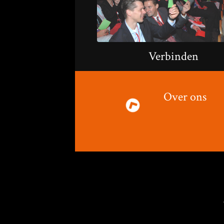
Verbinden
Over ons